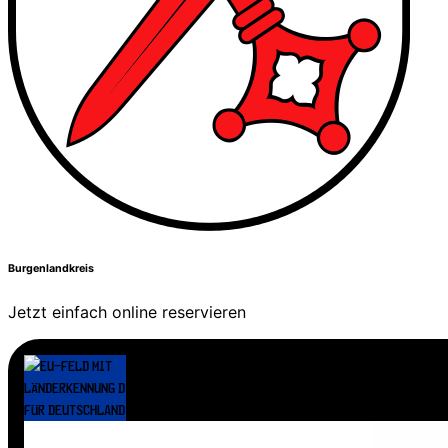
Burgenlandkreis
Jetzt einfach online reservieren