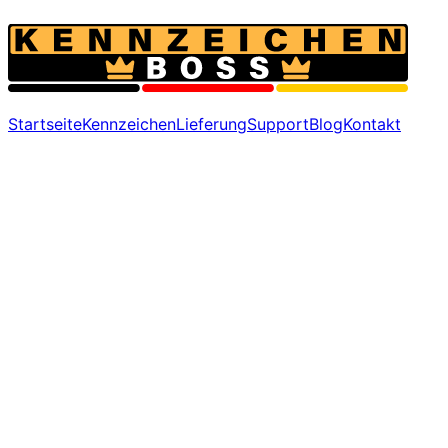
Startseite
Kennzeichen
Lieferung
Support
Blog
Kontakt