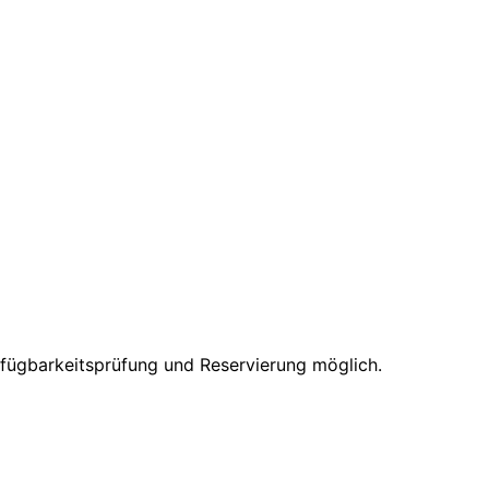
erfügbarkeitsprüfung und Reservierung möglich.