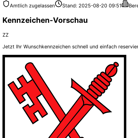
Amtlich zugelassen
Stand: 2025-08-20 09:51
Ber
Kennzeichen-Vorschau
ZZ
Jetzt Ihr Wunschkennzeichen schnell und einfach reservie