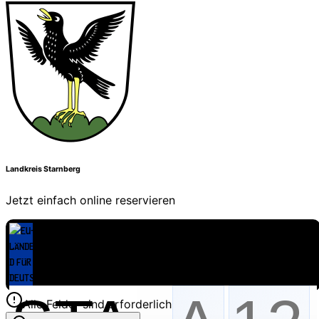
Landkreis Starnberg
Jetzt einfach online reservieren
Alle Felder sind erforderlich