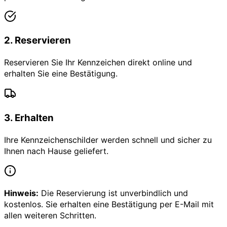
2
.
Reservieren
Reservieren Sie Ihr Kennzeichen direkt online und
erhalten Sie eine Bestätigung.
3
.
Erhalten
Ihre Kennzeichenschilder werden schnell und sicher zu
Ihnen nach Hause geliefert.
Hinweis:
Die Reservierung ist unverbindlich und
kostenlos. Sie erhalten eine Bestätigung per E-Mail mit
allen weiteren Schritten.