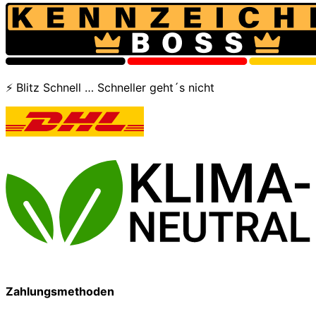
⚡ Blitz Schnell … Schneller geht´s nicht
Zahlungsmethoden