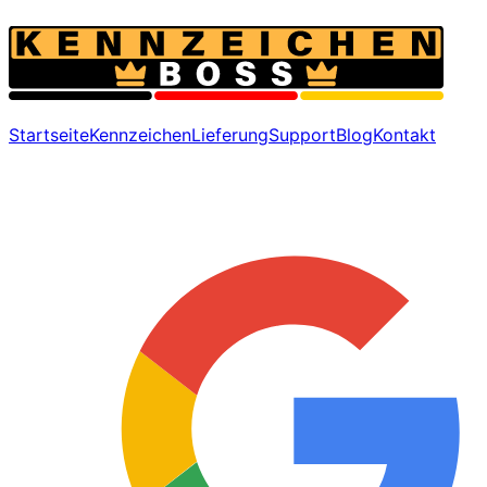
Startseite
Kennzeichen
Lieferung
Support
Blog
Kontakt