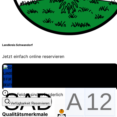
Landkreis Schwandorf
Jetzt einfach online reservieren
Alle Felder sind erforderlich
Verfügbarkeit Reservieren
Qualitätsmerkmale