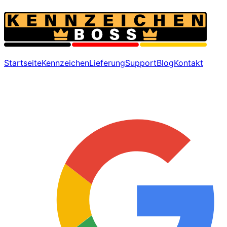
Startseite
Kennzeichen
Lieferung
Support
Blog
Kontakt