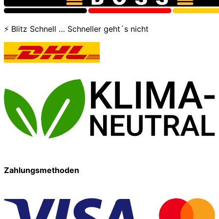
⚡ Blitz Schnell … Schneller geht´s nicht
Zahlungsmethoden