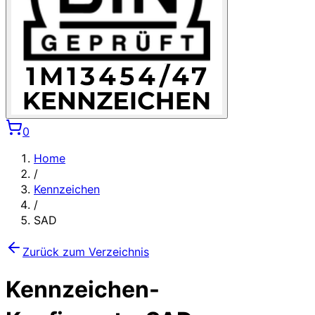
0
Home
/
Kennzeichen
/
SAD
Zurück zum Verzeichnis
Kennzeichen-