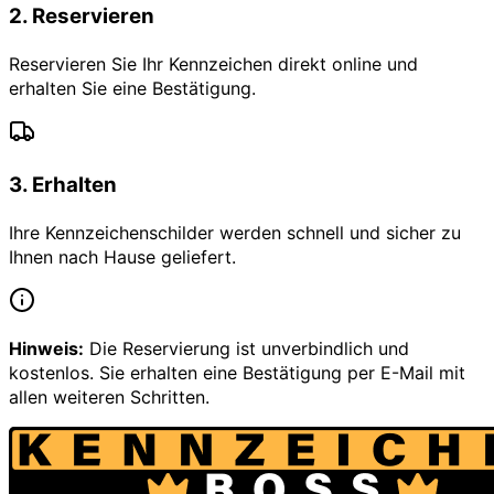
2
.
Reservieren
Reservieren Sie Ihr Kennzeichen direkt online und
erhalten Sie eine Bestätigung.
3
.
Erhalten
Ihre Kennzeichenschilder werden schnell und sicher zu
Ihnen nach Hause geliefert.
Hinweis:
Die Reservierung ist unverbindlich und
kostenlos. Sie erhalten eine Bestätigung per E-Mail mit
allen weiteren Schritten.