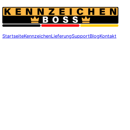
Startseite
Kennzeichen
Lieferung
Support
Blog
Kontakt