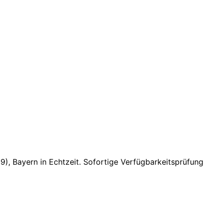
9), Bayern
in Echtzeit. Sofortige Verfügbarkeitsprüfung