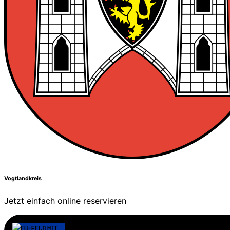
Vogtlandkreis
Jetzt einfach online reservieren