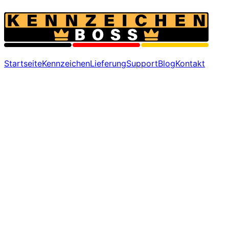
Startseite
Kennzeichen
Lieferung
Support
Blog
Kontakt