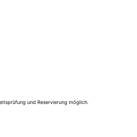
keitsprüfung und Reservierung möglich.