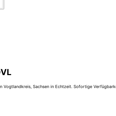
VL
n Vogtlandkreis, Sachsen
in Echtzeit. Sofortige Verfügbar