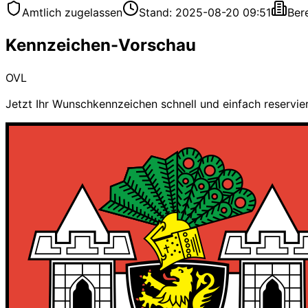
Amtlich zugelassen
Stand: 2025-08-20 09:51
Ber
Kennzeichen-Vorschau
OVL
Jetzt Ihr Wunschkennzeichen schnell und einfach reservie