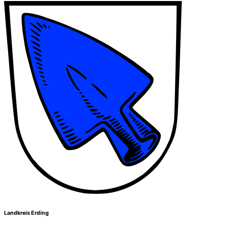
Landkreis Erding