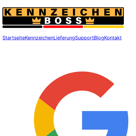
Startseite
Kennzeichen
Lieferung
Support
Blog
Kontakt