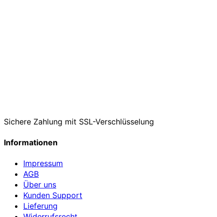
Sichere Zahlung mit SSL-Verschlüsselung
Informationen
Impressum
AGB
Über uns
Kunden Support
Lieferung
Widerrufsrecht