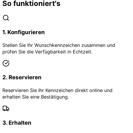
So funktioniert's
1
.
Konfigurieren
Stellen Sie Ihr Wunschkennzeichen zusammen und
prüfen Sie die Verfügbarkeit in Echtzeit.
2
.
Reservieren
Reservieren Sie Ihr Kennzeichen direkt online und
erhalten Sie eine Bestätigung.
3
.
Erhalten