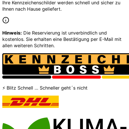
Ihre Kennzeichenschilder werden schnell und sicher zu
Ihnen nach Hause geliefert.
Hinweis:
Die Reservierung ist unverbindlich und
kostenlos. Sie erhalten eine Bestätigung per E-Mail mit
allen weiteren Schritten.
⚡ Blitz Schnell … Schneller geht´s nicht