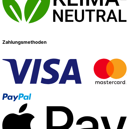
Zahlungsmethoden