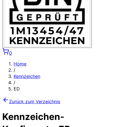
0
Home
/
Kennzeichen
/
ED
Zurück zum Verzeichnis
Kennzeichen-