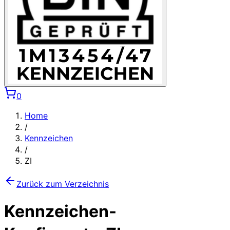
0
Home
/
Kennzeichen
/
ZI
Zurück zum Verzeichnis
Kennzeichen-