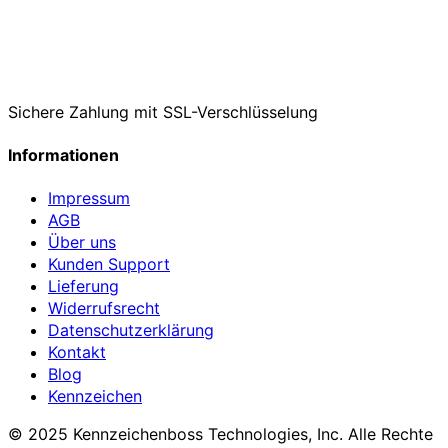
Sichere Zahlung mit SSL-Verschlüsselung
Informationen
Impressum
AGB
Über uns
Kunden Support
Lieferung
Widerrufsrecht
Datenschutzerklärung
Kontakt
Blog
Kennzeichen
© 2025 Kennzeichenboss Technologies, Inc. Alle Rechte