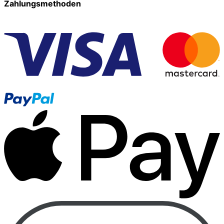
Zahlungsmethoden