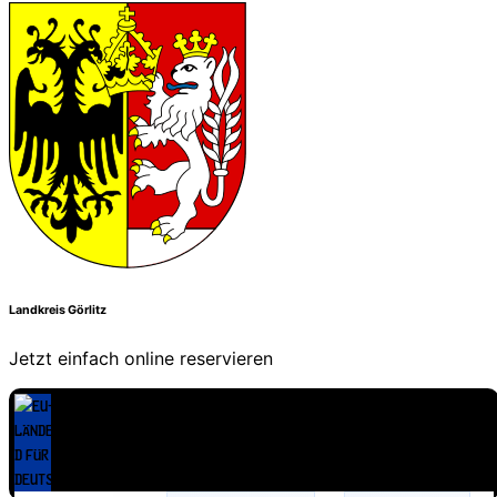
Landkreis Görlitz
Jetzt einfach online reservieren