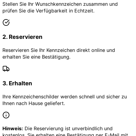
Stellen Sie Ihr Wunschkennzeichen zusammen und
prüfen Sie die Verfügbarkeit in Echtzeit.
2
.
Reservieren
Reservieren Sie Ihr Kennzeichen direkt online und
erhalten Sie eine Bestätigung.
3
.
Erhalten
Ihre Kennzeichenschilder werden schnell und sicher zu
Ihnen nach Hause geliefert.
Hinweis:
Die Reservierung ist unverbindlich und
kostenlos. Sie erhalten eine Bestätigung per E-Mail mit