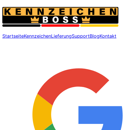
Startseite
Kennzeichen
Lieferung
Support
Blog
Kontakt