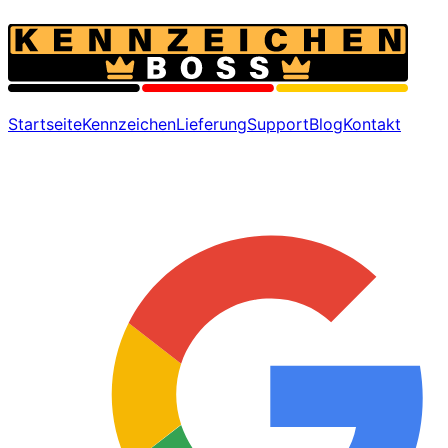
Startseite
Kennzeichen
Lieferung
Support
Blog
Kontakt