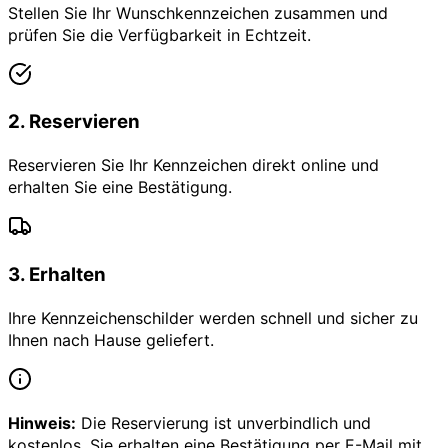
Stellen Sie Ihr Wunschkennzeichen zusammen und
prüfen Sie die Verfügbarkeit in Echtzeit.
2
.
Reservieren
Reservieren Sie Ihr Kennzeichen direkt online und
erhalten Sie eine Bestätigung.
3
.
Erhalten
Ihre Kennzeichenschilder werden schnell und sicher zu
Ihnen nach Hause geliefert.
Hinweis:
Die Reservierung ist unverbindlich und
kostenlos. Sie erhalten eine Bestätigung per E-Mail mit