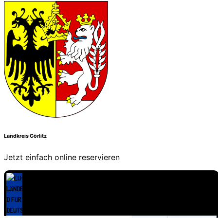
Landkreis Görlitz
Jetzt einfach online reservieren