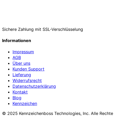
Sichere Zahlung mit SSL-Verschlüsselung
Informationen
Impressum
AGB
Über uns
Kunden Support
Lieferung
Widerrufsrecht
Datenschutzerklärung
Kontakt
Blog
Kennzeichen
© 2025 Kennzeichenboss Technologies, Inc. Alle Rechte