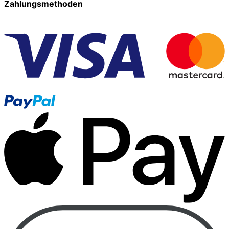
Zahlungsmethoden