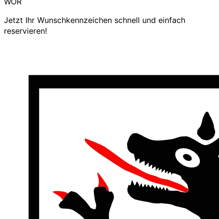
WOR
Jetzt Ihr Wunschkennzeichen schnell und einfach
reservieren!