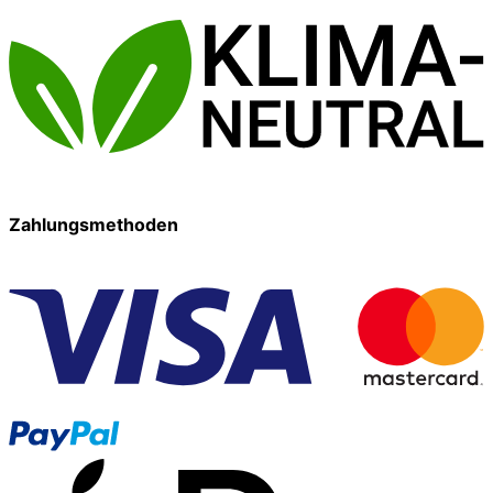
Zahlungsmethoden