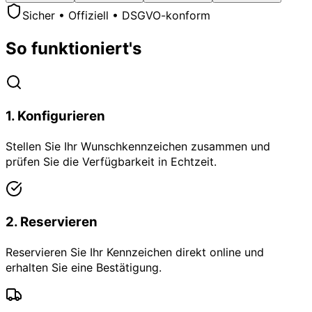
Sicher • Offiziell • DSGVO-konform
So funktioniert's
1
.
Konfigurieren
Stellen Sie Ihr Wunschkennzeichen zusammen und
prüfen Sie die Verfügbarkeit in Echtzeit.
2
.
Reservieren
Reservieren Sie Ihr Kennzeichen direkt online und
erhalten Sie eine Bestätigung.