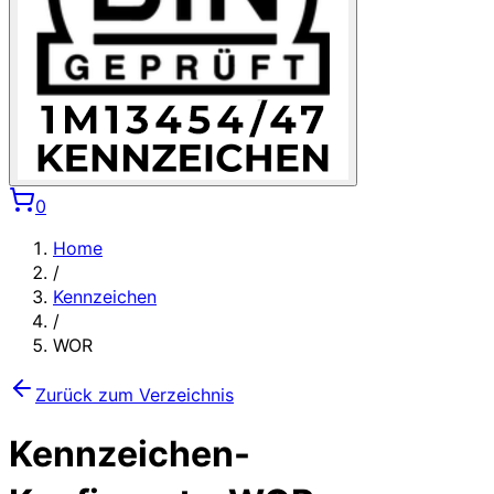
0
Home
/
Kennzeichen
/
WOR
Zurück zum Verzeichnis
Kennzeichen-