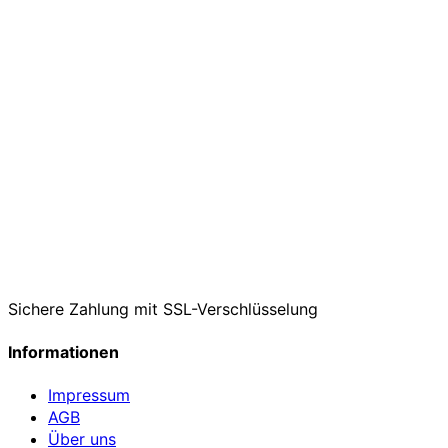
Sichere Zahlung mit SSL-Verschlüsselung
Informationen
Impressum
AGB
Über uns