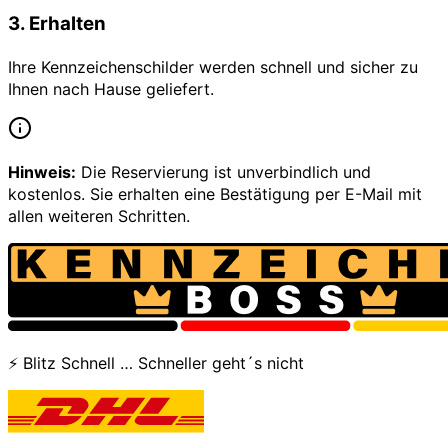
3
.
Erhalten
Ihre Kennzeichenschilder werden schnell und sicher zu
Ihnen nach Hause geliefert.
Hinweis:
Die Reservierung ist unverbindlich und
kostenlos. Sie erhalten eine Bestätigung per E-Mail mit
allen weiteren Schritten.
⚡ Blitz Schnell … Schneller geht´s nicht