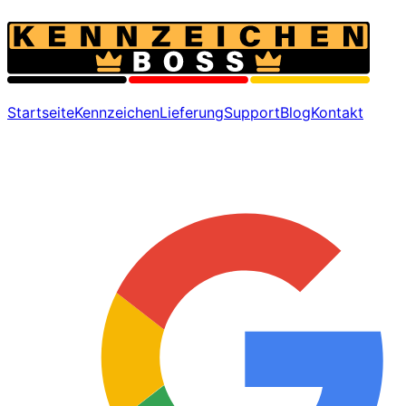
Startseite
Kennzeichen
Lieferung
Support
Blog
Kontakt