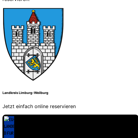
Landkreis Limburg-Weilburg
Jetzt einfach online reservieren