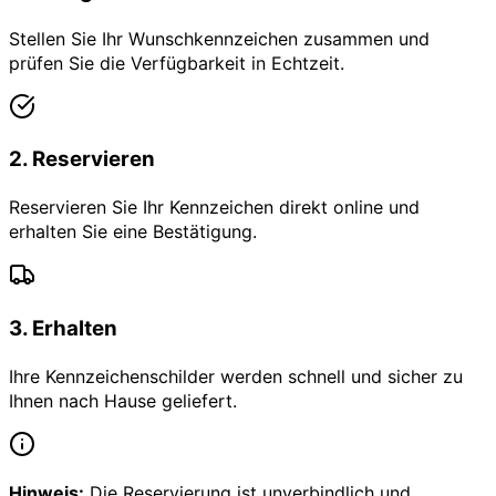
Stellen Sie Ihr Wunschkennzeichen zusammen und
prüfen Sie die Verfügbarkeit in Echtzeit.
2
.
Reservieren
Reservieren Sie Ihr Kennzeichen direkt online und
erhalten Sie eine Bestätigung.
3
.
Erhalten
Ihre Kennzeichenschilder werden schnell und sicher zu
Ihnen nach Hause geliefert.
Hinweis:
Die Reservierung ist unverbindlich und