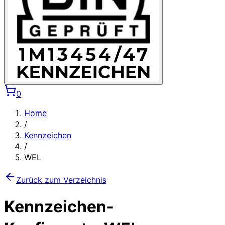
0
Home
/
Kennzeichen
/
WEL
Zurück zum Verzeichnis
Kennzeichen-