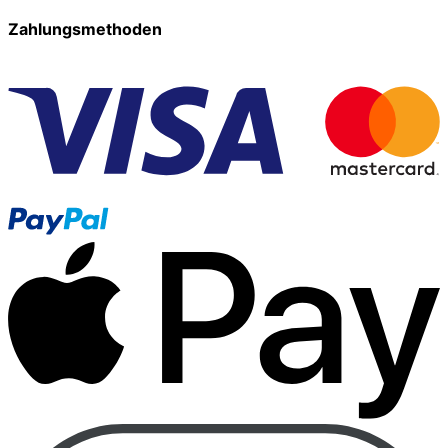
Zahlungsmethoden