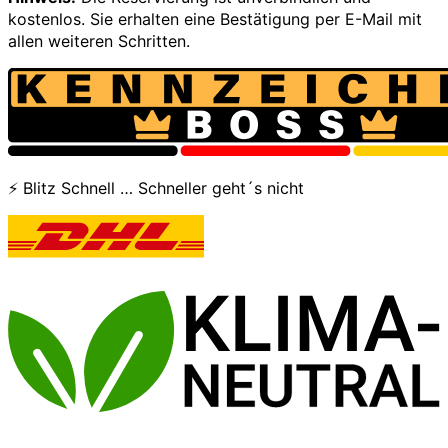
kostenlos. Sie erhalten eine Bestätigung per E-Mail mit
allen weiteren Schritten.
⚡ Blitz Schnell … Schneller geht´s nicht