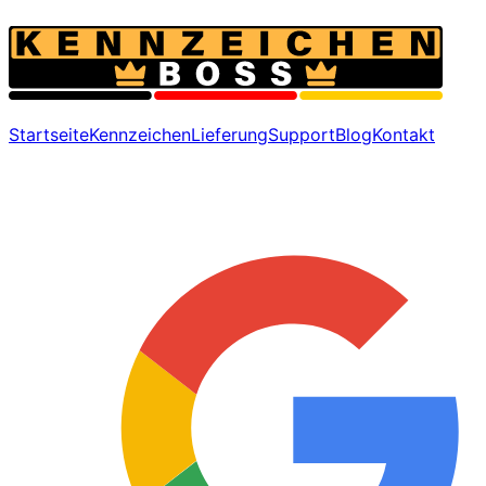
Startseite
Kennzeichen
Lieferung
Support
Blog
Kontakt