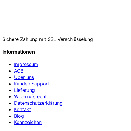
Sichere Zahlung mit SSL-Verschlüsselung
Informationen
Impressum
AGB
Über uns
Kunden Support
Lieferung
Widerrufsrecht
Datenschutzerklärung
Kontakt
Blog
Kennzeichen