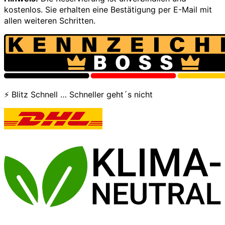
kostenlos. Sie erhalten eine Bestätigung per E-Mail mit
allen weiteren Schritten.
⚡ Blitz Schnell … Schneller geht´s nicht