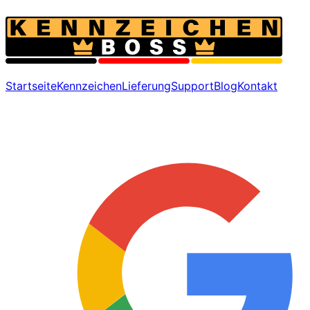
Startseite
Kennzeichen
Lieferung
Support
Blog
Kontakt