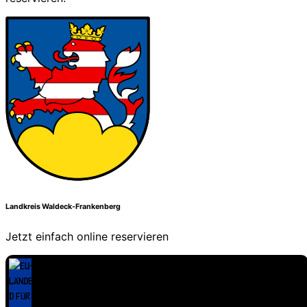
Landkreis Waldeck-Frankenberg
Jetzt einfach online reservieren