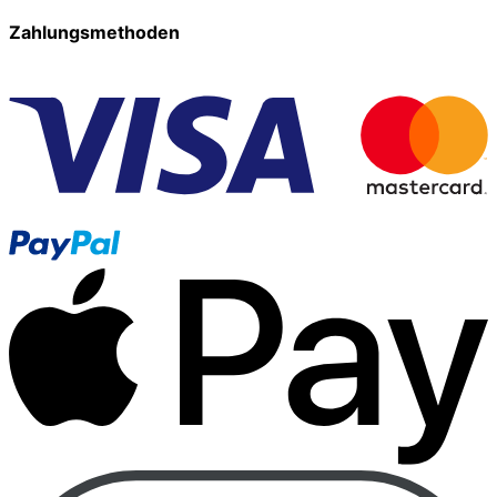
Zahlungsmethoden