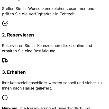
Stellen Sie Ihr Wunschkennzeichen zusammen und
prüfen Sie die Verfügbarkeit in Echtzeit.
2
.
Reservieren
Reservieren Sie Ihr Kennzeichen direkt online und
erhalten Sie eine Bestätigung.
3
.
Erhalten
Ihre Kennzeichenschilder werden schnell und sicher zu
Ihnen nach Hause geliefert.
Hinweis:
Die Reservierung ist unverbindlich und