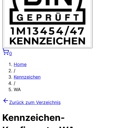
0
Home
/
Kennzeichen
/
WA
Zurück zum Verzeichnis
Kennzeichen-