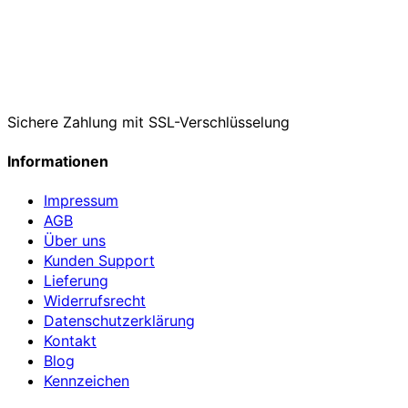
Sichere Zahlung mit SSL-Verschlüsselung
Informationen
Impressum
AGB
Über uns
Kunden Support
Lieferung
Widerrufsrecht
Datenschutzerklärung
Kontakt
Blog
Kennzeichen