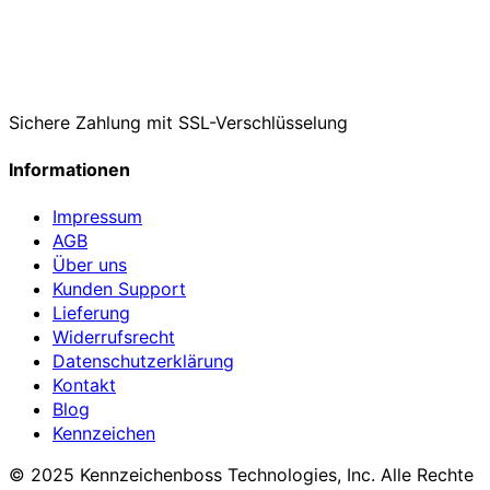
Sichere Zahlung mit SSL-Verschlüsselung
Informationen
Impressum
AGB
Über uns
Kunden Support
Lieferung
Widerrufsrecht
Datenschutzerklärung
Kontakt
Blog
Kennzeichen
© 2025 Kennzeichenboss Technologies, Inc. Alle Rechte