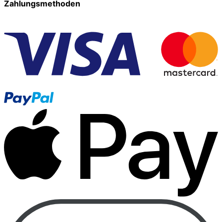
Zahlungsmethoden