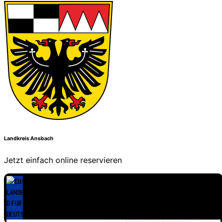
Landkreis Ansbach
Jetzt einfach online reservieren