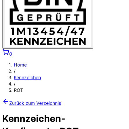
0
Home
/
Kennzeichen
/
ROT
Zurück zum Verzeichnis
Kennzeichen-