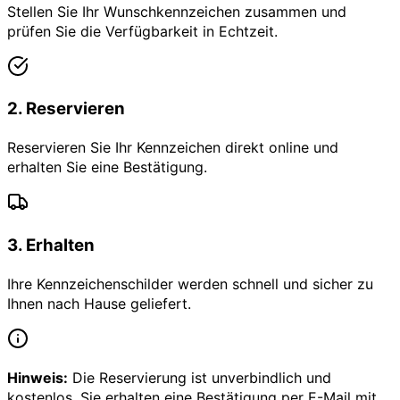
Stellen Sie Ihr Wunschkennzeichen zusammen und
prüfen Sie die Verfügbarkeit in Echtzeit.
2
.
Reservieren
Reservieren Sie Ihr Kennzeichen direkt online und
erhalten Sie eine Bestätigung.
3
.
Erhalten
Ihre Kennzeichenschilder werden schnell und sicher zu
Ihnen nach Hause geliefert.
Hinweis:
Die Reservierung ist unverbindlich und
kostenlos. Sie erhalten eine Bestätigung per E-Mail mit