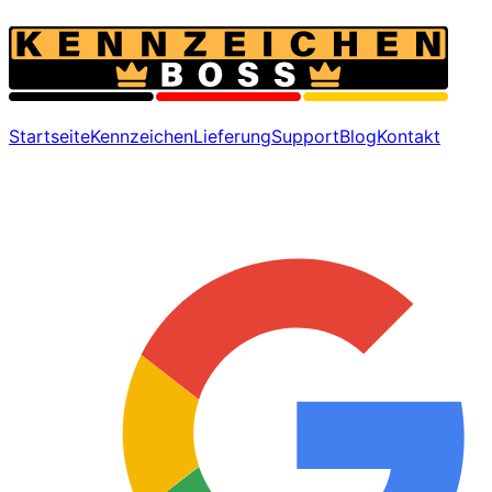
Startseite
Kennzeichen
Lieferung
Support
Blog
Kontakt