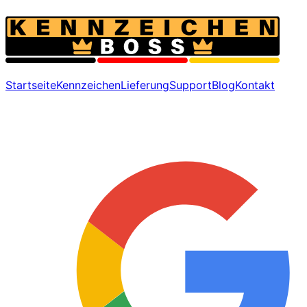
Startseite
Kennzeichen
Lieferung
Support
Blog
Kontakt