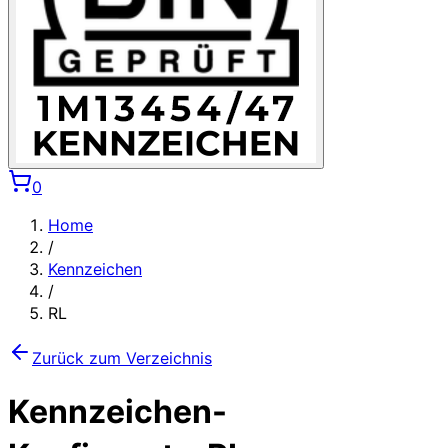
0
Home
/
Kennzeichen
/
RL
Zurück zum Verzeichnis
Kennzeichen-