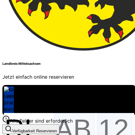
Landkreis Mittelsachsen
Jetzt einfach online reservieren
Alle Felder sind erforderlich
Verfügbarkeit Reservieren