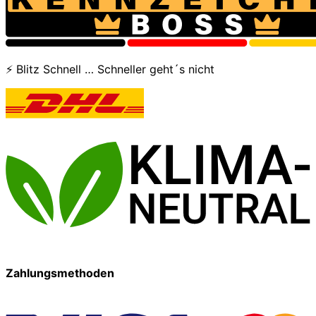
⚡ Blitz Schnell … Schneller geht´s nicht
Zahlungsmethoden