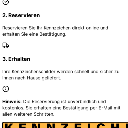
2
.
Reservieren
Reservieren Sie Ihr Kennzeichen direkt online und
erhalten Sie eine Bestätigung.
3
.
Erhalten
Ihre Kennzeichenschilder werden schnell und sicher zu
Ihnen nach Hause geliefert.
Hinweis:
Die Reservierung ist unverbindlich und
kostenlos. Sie erhalten eine Bestätigung per E-Mail mit
allen weiteren Schritten.