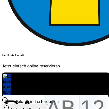
Landkreis Rastatt
Jetzt einfach online reservieren
Alle Felder sind erforderlich