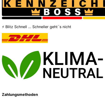
⚡ Blitz Schnell … Schneller geht´s nicht
Zahlungsmethoden