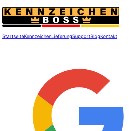
Startseite
Kennzeichen
Lieferung
Support
Blog
Kontakt