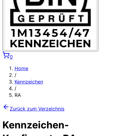
0
Home
/
Kennzeichen
/
RA
Zurück zum Verzeichnis
Kennzeichen-