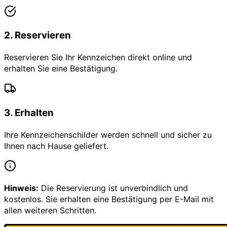
2
.
Reservieren
Reservieren Sie Ihr Kennzeichen direkt online und
erhalten Sie eine Bestätigung.
3
.
Erhalten
Ihre Kennzeichenschilder werden schnell und sicher zu
Ihnen nach Hause geliefert.
Hinweis:
Die Reservierung ist unverbindlich und
kostenlos. Sie erhalten eine Bestätigung per E-Mail mit
allen weiteren Schritten.