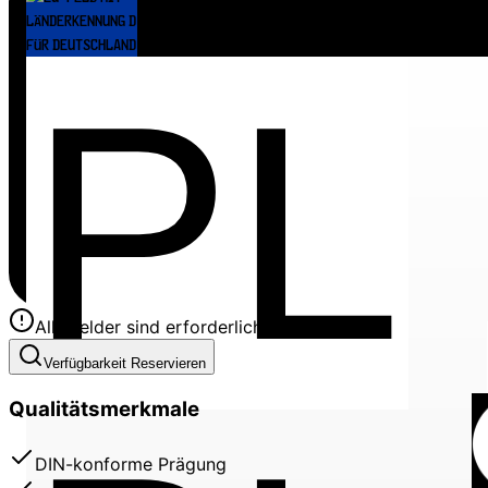
Alle Felder sind erforderlich
Verfügbarkeit Reservieren
Qualitätsmerkmale
DIN-konforme Prägung