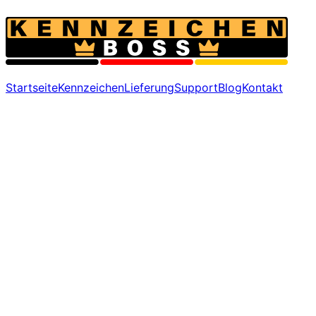
Startseite
Kennzeichen
Lieferung
Support
Blog
Kontakt