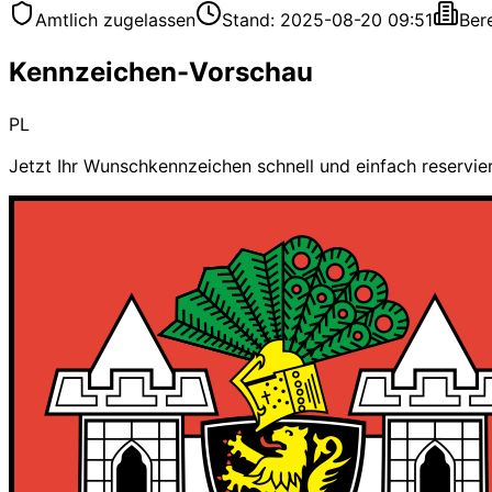
Amtlich zugelassen
Stand: 2025-08-20 09:51
Ber
Kennzeichen-Vorschau
PL
Jetzt Ihr Wunschkennzeichen schnell und einfach reservie