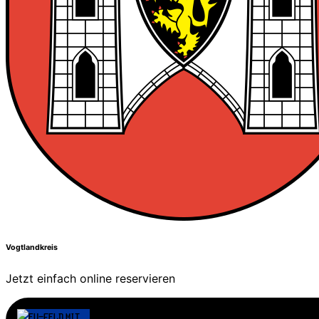
Vogtlandkreis
Jetzt einfach online reservieren