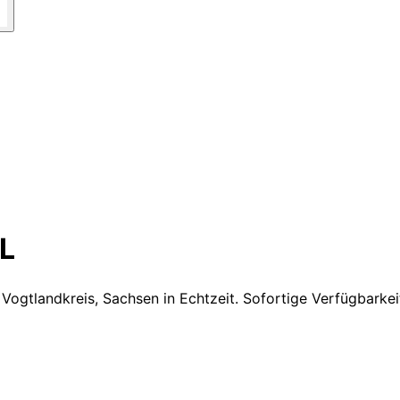
L
 Vogtlandkreis, Sachsen
in Echtzeit. Sofortige Verfügbarke