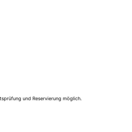
itsprüfung und Reservierung möglich.