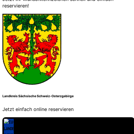
reservieren!
Landkreis Sächsische Schweiz-Osterzgebirge
Jetzt einfach online reservieren