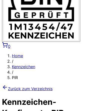
0
Home
/
Kennzeichen
/
PIR
Zurück zum Verzeichnis
Kennzeichen-