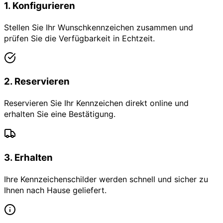
1
.
Konfigurieren
Stellen Sie Ihr Wunschkennzeichen zusammen und
prüfen Sie die Verfügbarkeit in Echtzeit.
2
.
Reservieren
Reservieren Sie Ihr Kennzeichen direkt online und
erhalten Sie eine Bestätigung.
3
.
Erhalten
Ihre Kennzeichenschilder werden schnell und sicher zu
Ihnen nach Hause geliefert.