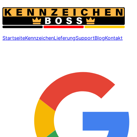
Startseite
Kennzeichen
Lieferung
Support
Blog
Kontakt