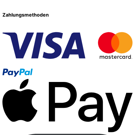
Zahlungsmethoden