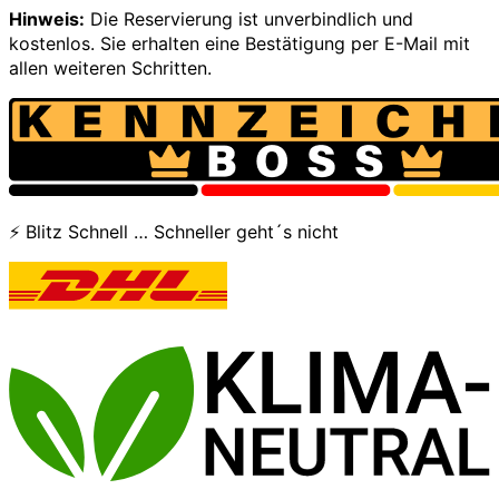
Hinweis:
Die Reservierung ist unverbindlich und
kostenlos. Sie erhalten eine Bestätigung per E-Mail mit
allen weiteren Schritten.
⚡ Blitz Schnell … Schneller geht´s nicht