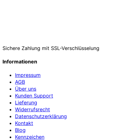
Sichere Zahlung mit SSL-Verschlüsselung
Informationen
Impressum
AGB
Über uns
Kunden Support
Lieferung
Widerrufsrecht
Datenschutzerklärung
Kontakt
Blog
Kennzeichen