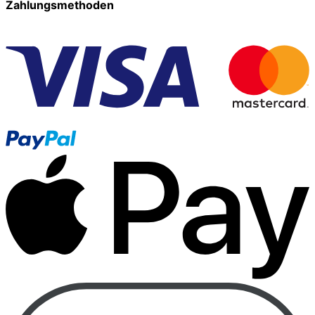
Zahlungsmethoden