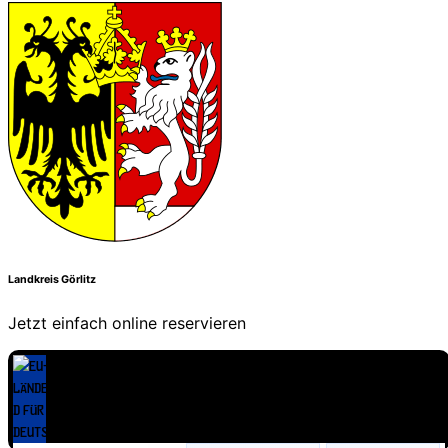
Landkreis Görlitz
Jetzt einfach online reservieren