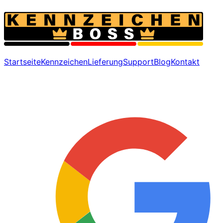
Startseite
Kennzeichen
Lieferung
Support
Blog
Kontakt