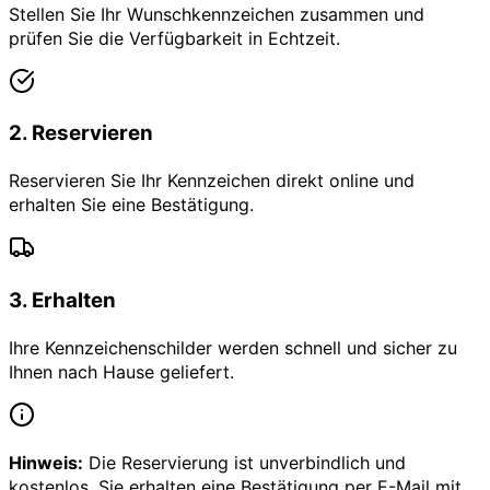
Stellen Sie Ihr Wunschkennzeichen zusammen und
prüfen Sie die Verfügbarkeit in Echtzeit.
2
.
Reservieren
Reservieren Sie Ihr Kennzeichen direkt online und
erhalten Sie eine Bestätigung.
3
.
Erhalten
Ihre Kennzeichenschilder werden schnell und sicher zu
Ihnen nach Hause geliefert.
Hinweis:
Die Reservierung ist unverbindlich und
kostenlos. Sie erhalten eine Bestätigung per E-Mail mit