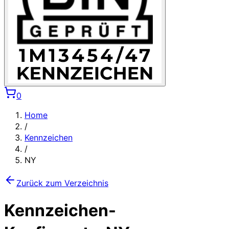
0
Home
/
Kennzeichen
/
NY
Zurück zum Verzeichnis
Kennzeichen-