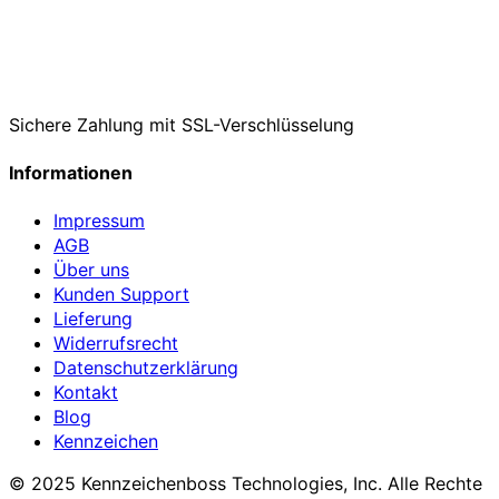
Sichere Zahlung mit SSL-Verschlüsselung
Informationen
Impressum
AGB
Über uns
Kunden Support
Lieferung
Widerrufsrecht
Datenschutzerklärung
Kontakt
Blog
Kennzeichen
© 2025 Kennzeichenboss Technologies, Inc. Alle Rechte