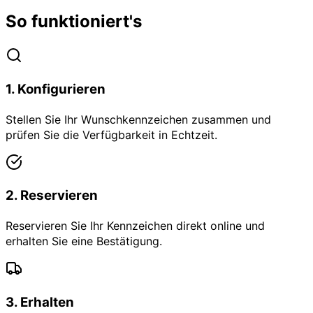
So funktioniert's
1
.
Konfigurieren
Stellen Sie Ihr Wunschkennzeichen zusammen und
prüfen Sie die Verfügbarkeit in Echtzeit.
2
.
Reservieren
Reservieren Sie Ihr Kennzeichen direkt online und
erhalten Sie eine Bestätigung.
3
.
Erhalten