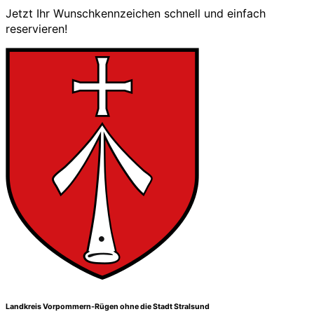
Jetzt Ihr Wunschkennzeichen schnell und einfach
reservieren!
Landkreis Vorpommern-Rügen ohne die Stadt Stralsund