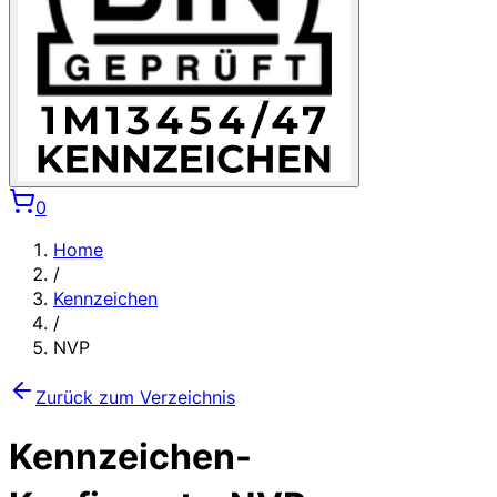
0
Home
/
Kennzeichen
/
NVP
Zurück zum Verzeichnis
Kennzeichen-