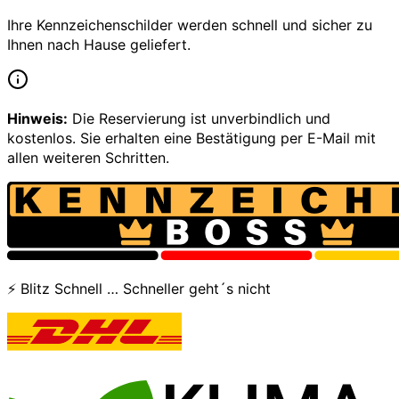
Ihre Kennzeichenschilder werden schnell und sicher zu
Ihnen nach Hause geliefert.
Hinweis:
Die Reservierung ist unverbindlich und
kostenlos. Sie erhalten eine Bestätigung per E-Mail mit
allen weiteren Schritten.
⚡ Blitz Schnell … Schneller geht´s nicht