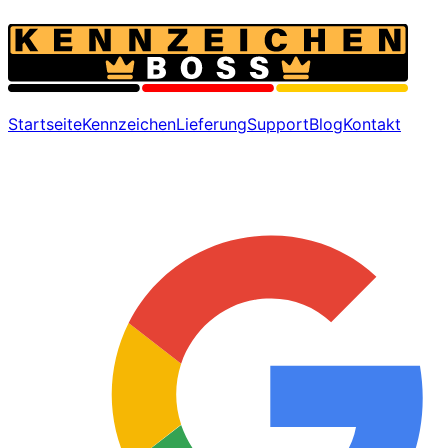
Startseite
Kennzeichen
Lieferung
Support
Blog
Kontakt