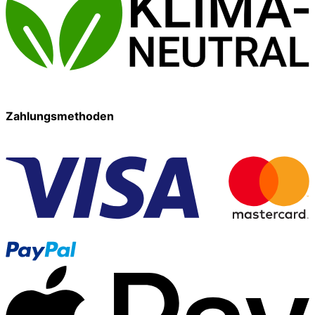
Zahlungsmethoden