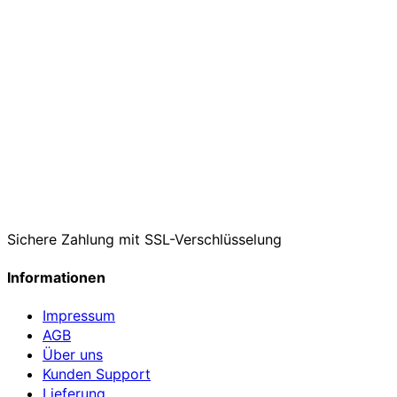
Sichere Zahlung mit SSL-Verschlüsselung
Informationen
Impressum
AGB
Über uns
Kunden Support
Lieferung