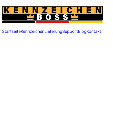
Startseite
Kennzeichen
Lieferung
Support
Blog
Kontakt