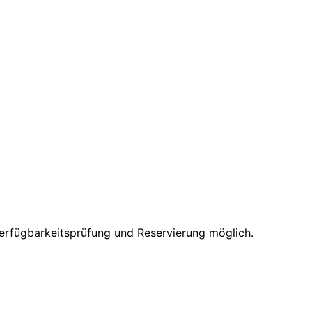
 Verfügbarkeitsprüfung und Reservierung möglich.