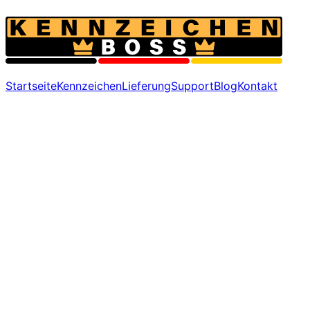
Startseite
Kennzeichen
Lieferung
Support
Blog
Kontakt