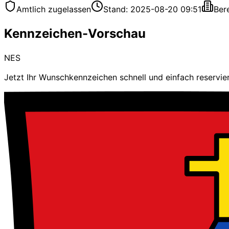
Amtlich zugelassen
Stand: 2025-08-20 09:51
Ber
Kennzeichen-Vorschau
NES
Jetzt Ihr Wunschkennzeichen schnell und einfach reservie