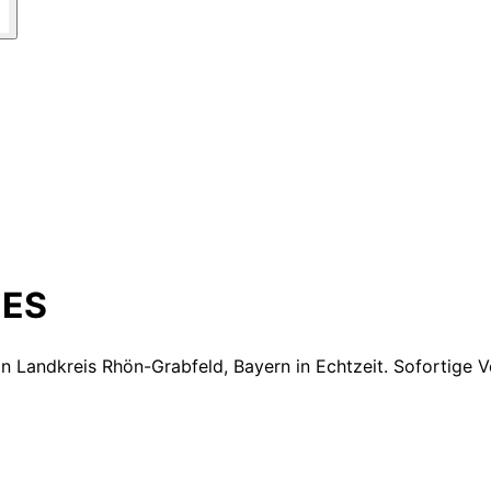
ES
in Landkreis Rhön-Grabfeld, Bayern
in Echtzeit. Sofortige