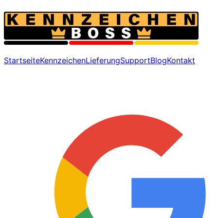
Startseite
Kennzeichen
Lieferung
Support
Blog
Kontakt