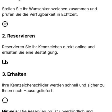
Stellen Sie Ihr Wunschkennzeichen zusammen und
prüfen Sie die Verfügbarkeit in Echtzeit.
2
.
Reservieren
Reservieren Sie Ihr Kennzeichen direkt online und
erhalten Sie eine Bestätigung.
3
.
Erhalten
Ihre Kennzeichenschilder werden schnell und sicher zu
Ihnen nach Hause geliefert.
Hinweis:
Die Reservierung ist unverbindlich und