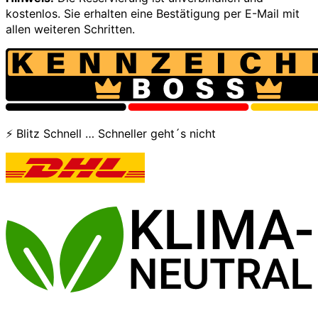
kostenlos. Sie erhalten eine Bestätigung per E-Mail mit
allen weiteren Schritten.
⚡ Blitz Schnell … Schneller geht´s nicht