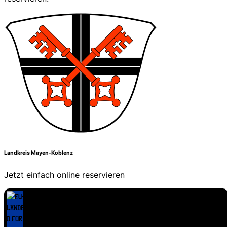
Landkreis Mayen-Koblenz
Jetzt einfach online reservieren