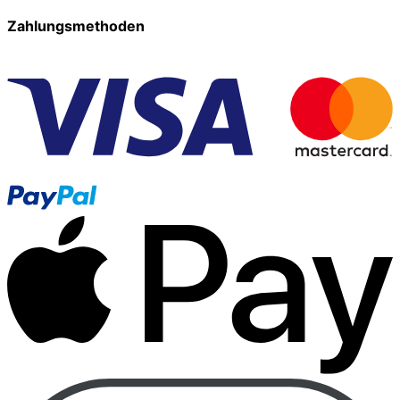
Zahlungsmethoden