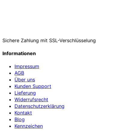
Sichere Zahlung mit SSL-Verschlüsselung
Informationen
Impressum
AGB
Über uns
Kunden Support
Lieferung
Widerrufsrecht
Datenschutzerklärung
Kontakt
Blog
Kennzeichen