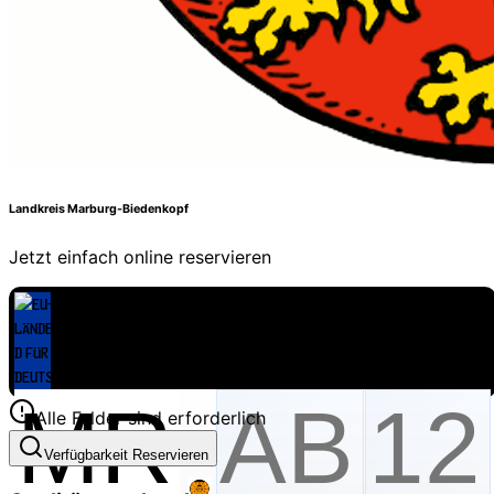
Landkreis Marburg-Biedenkopf
Jetzt einfach online reservieren
Alle Felder sind erforderlich
Verfügbarkeit Reservieren