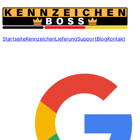
Startseite
Kennzeichen
Lieferung
Support
Blog
Kontakt