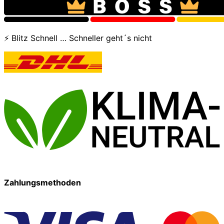
⚡ Blitz Schnell … Schneller geht´s nicht
Zahlungsmethoden