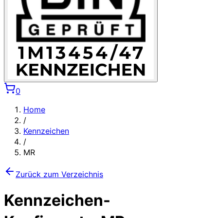
0
Home
/
Kennzeichen
/
MR
Zurück zum Verzeichnis
Kennzeichen-