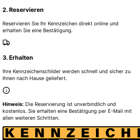
2
.
Reservieren
Reservieren Sie Ihr Kennzeichen direkt online und
erhalten Sie eine Bestätigung.
3
.
Erhalten
Ihre Kennzeichenschilder werden schnell und sicher zu
Ihnen nach Hause geliefert.
Hinweis:
Die Reservierung ist unverbindlich und
kostenlos. Sie erhalten eine Bestätigung per E-Mail mit
allen weiteren Schritten.