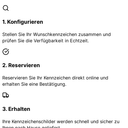
1
.
Konfigurieren
Stellen Sie Ihr Wunschkennzeichen zusammen und
prüfen Sie die Verfügbarkeit in Echtzeit.
2
.
Reservieren
Reservieren Sie Ihr Kennzeichen direkt online und
erhalten Sie eine Bestätigung.
3
.
Erhalten
Ihre Kennzeichenschilder werden schnell und sicher zu
Ihnen nach Hause geliefert.