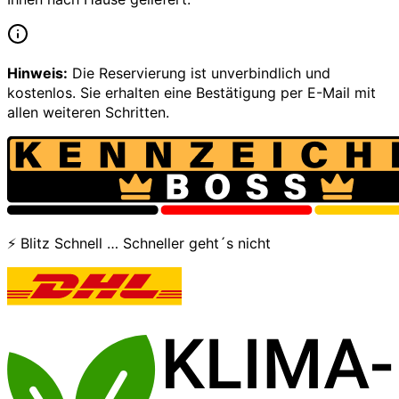
Hinweis:
Die Reservierung ist unverbindlich und
kostenlos. Sie erhalten eine Bestätigung per E-Mail mit
allen weiteren Schritten.
⚡ Blitz Schnell … Schneller geht´s nicht