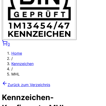
0
Home
/
Kennzeichen
/
MHL
Zurück zum Verzeichnis
Kennzeichen-