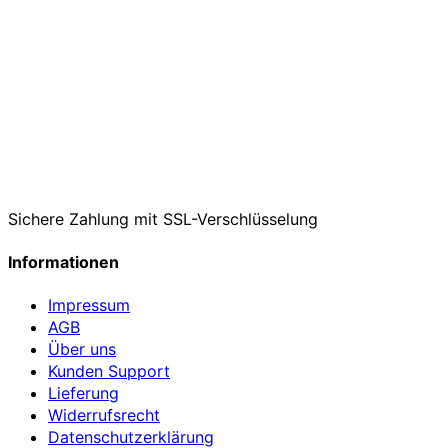
Sichere Zahlung mit SSL-Verschlüsselung
Informationen
Impressum
AGB
Über uns
Kunden Support
Lieferung
Widerrufsrecht
Datenschutzerklärung