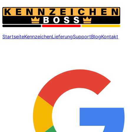
Startseite
Kennzeichen
Lieferung
Support
Blog
Kontakt