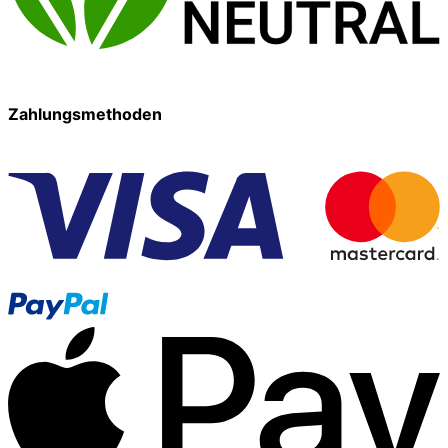
Zahlungsmethoden