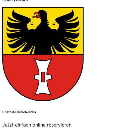
Unstrut-Hainich-Kreis
Jetzt einfach online reservieren