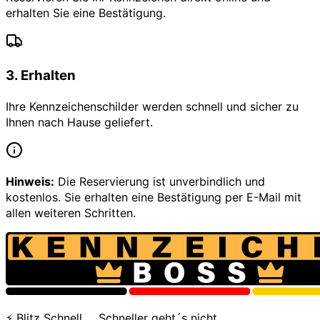
erhalten Sie eine Bestätigung.
3
.
Erhalten
Ihre Kennzeichenschilder werden schnell und sicher zu
Ihnen nach Hause geliefert.
Hinweis:
Die Reservierung ist unverbindlich und
kostenlos. Sie erhalten eine Bestätigung per E-Mail mit
allen weiteren Schritten.
⚡ Blitz Schnell … Schneller geht´s nicht