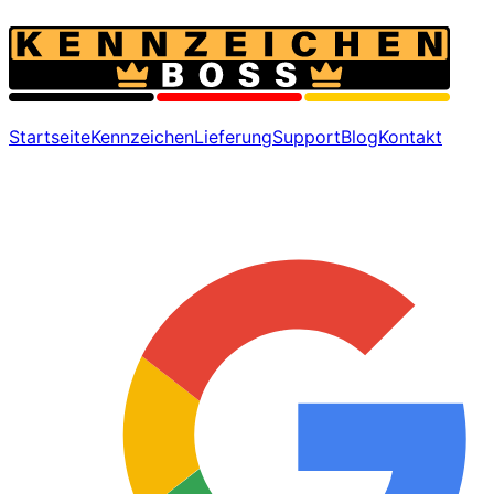
Startseite
Kennzeichen
Lieferung
Support
Blog
Kontakt