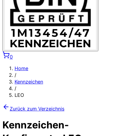
0
Home
/
Kennzeichen
/
LEO
Zurück zum Verzeichnis
Kennzeichen-