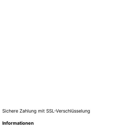
Sichere Zahlung mit SSL-Verschlüsselung
Informationen