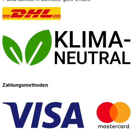
Zahlungsmethoden