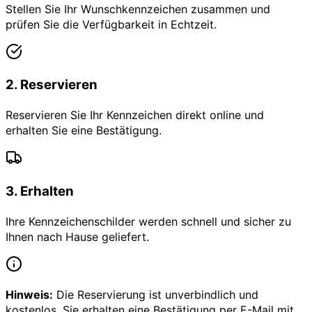
Stellen Sie Ihr Wunschkennzeichen zusammen und
prüfen Sie die Verfügbarkeit in Echtzeit.
2
.
Reservieren
Reservieren Sie Ihr Kennzeichen direkt online und
erhalten Sie eine Bestätigung.
3
.
Erhalten
Ihre Kennzeichenschilder werden schnell und sicher zu
Ihnen nach Hause geliefert.
Hinweis:
Die Reservierung ist unverbindlich und
kostenlos. Sie erhalten eine Bestätigung per E-Mail mit