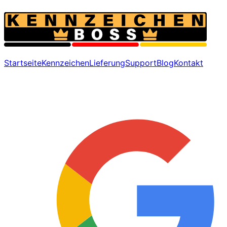
Startseite
Kennzeichen
Lieferung
Support
Blog
Kontakt