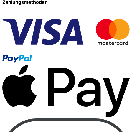
Zahlungsmethoden