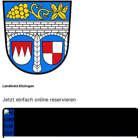
Landkreis Kitzingen
Jetzt einfach online reservieren