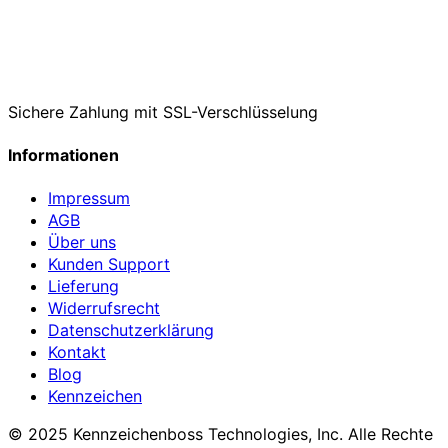
Sichere Zahlung mit SSL-Verschlüsselung
Informationen
Impressum
AGB
Über uns
Kunden Support
Lieferung
Widerrufsrecht
Datenschutzerklärung
Kontakt
Blog
Kennzeichen
© 2025 Kennzeichenboss Technologies, Inc. Alle Rechte