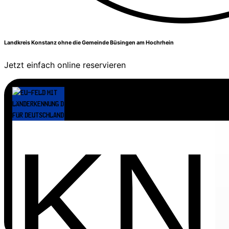
Landkreis Konstanz ohne die Gemeinde Büsingen am Hochrhein
Jetzt einfach online reservieren