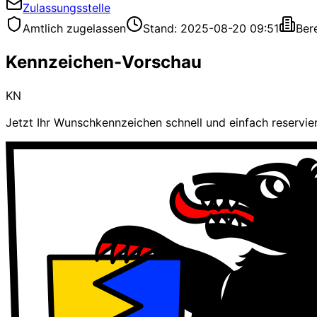
Zulassungsstelle
Amtlich zugelassen
Stand: 2025-08-20 09:51
Ber
Kennzeichen-Vorschau
KN
Jetzt Ihr Wunschkennzeichen schnell und einfach reservie