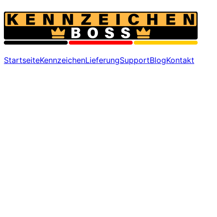
Startseite
Kennzeichen
Lieferung
Support
Blog
Kontakt