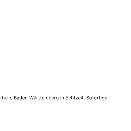
hrhein, Baden-Württemberg
in Echtzeit. Sofortige