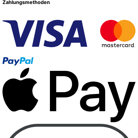
Zahlungsmethoden