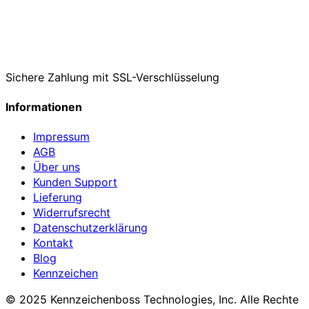
Sichere Zahlung mit SSL-Verschlüsselung
Informationen
Impressum
AGB
Über uns
Kunden Support
Lieferung
Widerrufsrecht
Datenschutzerklärung
Kontakt
Blog
Kennzeichen
© 2025 Kennzeichenboss Technologies, Inc. Alle Rechte