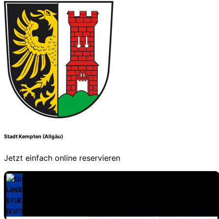
Stadt Kempten (Allgäu)
Jetzt einfach online reservieren