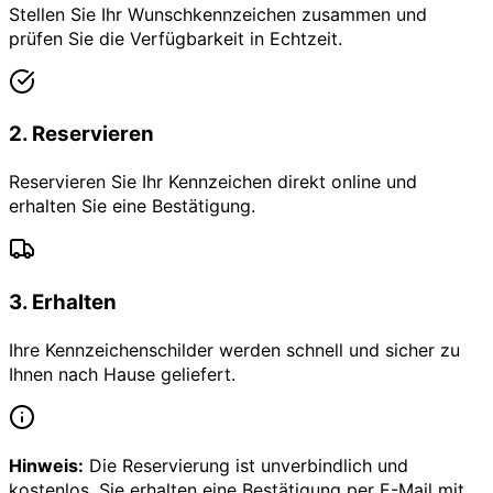
Stellen Sie Ihr Wunschkennzeichen zusammen und
prüfen Sie die Verfügbarkeit in Echtzeit.
2
.
Reservieren
Reservieren Sie Ihr Kennzeichen direkt online und
erhalten Sie eine Bestätigung.
3
.
Erhalten
Ihre Kennzeichenschilder werden schnell und sicher zu
Ihnen nach Hause geliefert.
Hinweis:
Die Reservierung ist unverbindlich und
kostenlos. Sie erhalten eine Bestätigung per E-Mail mit