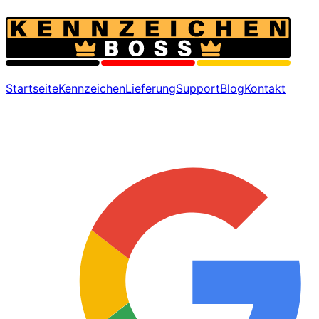
Startseite
Kennzeichen
Lieferung
Support
Blog
Kontakt