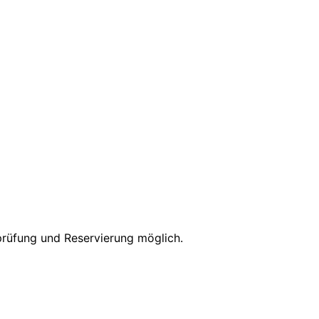
sprüfung und Reservierung möglich.