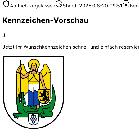
Amtlich zugelassen
Stand: 2025-08-20 09:51
Ber
Kennzeichen-Vorschau
J
Jetzt Ihr Wunschkennzeichen schnell und einfach reservie