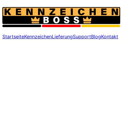
Startseite
Kennzeichen
Lieferung
Support
Blog
Kontakt