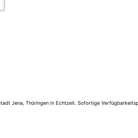
Stadt Jena, Thüringen
in Echtzeit. Sofortige Verfügbarkeit