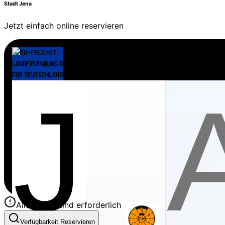
Stadt Jena
Jetzt einfach online reservieren
Alle Felder sind erforderlich
Verfügbarkeit Reservieren