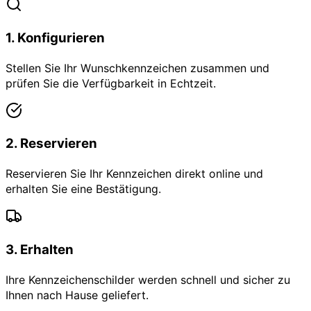
1
.
Konfigurieren
Stellen Sie Ihr Wunschkennzeichen zusammen und
prüfen Sie die Verfügbarkeit in Echtzeit.
2
.
Reservieren
Reservieren Sie Ihr Kennzeichen direkt online und
erhalten Sie eine Bestätigung.
3
.
Erhalten
Ihre Kennzeichenschilder werden schnell und sicher zu
Ihnen nach Hause geliefert.