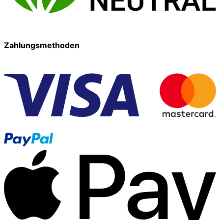
Zahlungsmethoden