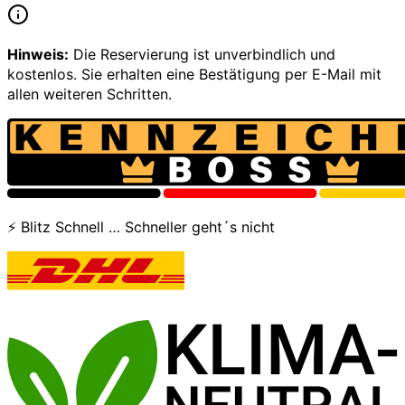
Hinweis:
Die Reservierung ist unverbindlich und
kostenlos. Sie erhalten eine Bestätigung per E-Mail mit
allen weiteren Schritten.
⚡ Blitz Schnell … Schneller geht´s nicht