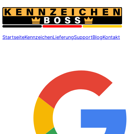
Startseite
Kennzeichen
Lieferung
Support
Blog
Kontakt