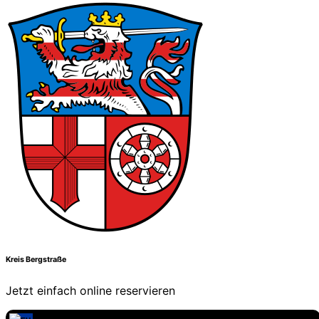
Kreis Bergstraße
Jetzt einfach online reservieren