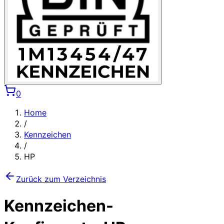
0
Home
/
Kennzeichen
/
HP
Zurück zum Verzeichnis
Kennzeichen-