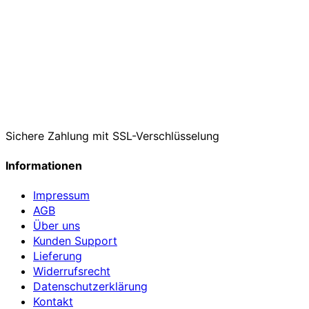
Sichere Zahlung mit SSL-Verschlüsselung
Informationen
Impressum
AGB
Über uns
Kunden Support
Lieferung
Widerrufsrecht
Datenschutzerklärung
Kontakt