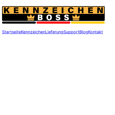
Startseite
Kennzeichen
Lieferung
Support
Blog
Kontakt