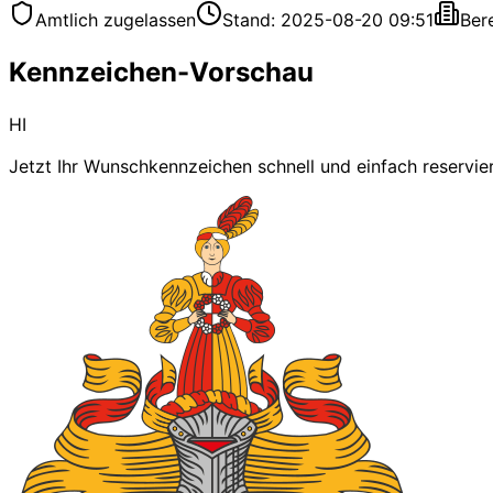
Amtlich zugelassen
Stand: 2025-08-20 09:51
Ber
Kennzeichen-Vorschau
HI
Jetzt Ihr Wunschkennzeichen schnell und einfach reservie