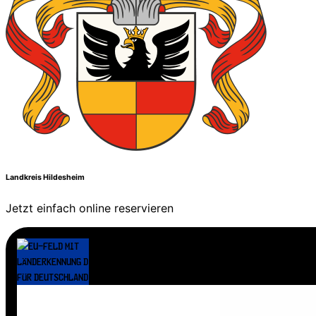
Landkreis Hildesheim
Jetzt einfach online reservieren