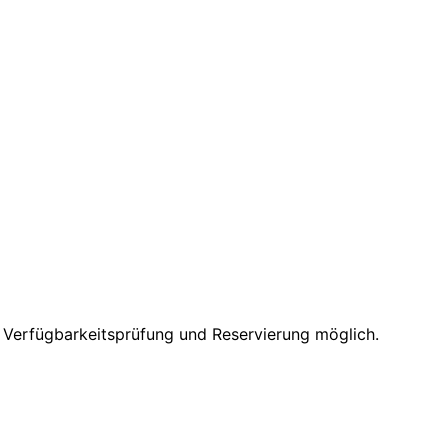
e Verfügbarkeitsprüfung und Reservierung möglich.