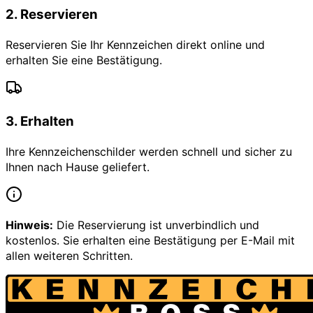
2
.
Reservieren
Reservieren Sie Ihr Kennzeichen direkt online und
erhalten Sie eine Bestätigung.
3
.
Erhalten
Ihre Kennzeichenschilder werden schnell und sicher zu
Ihnen nach Hause geliefert.
Hinweis:
Die Reservierung ist unverbindlich und
kostenlos. Sie erhalten eine Bestätigung per E-Mail mit
allen weiteren Schritten.