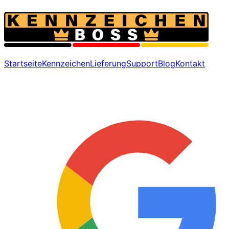
Startseite
Kennzeichen
Lieferung
Support
Blog
Kontakt