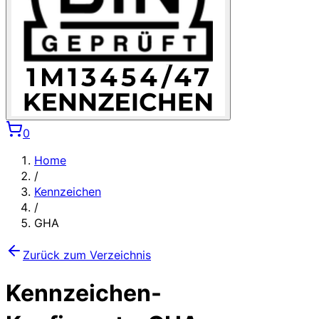
0
Home
/
Kennzeichen
/
GHA
Zurück zum Verzeichnis
Kennzeichen-