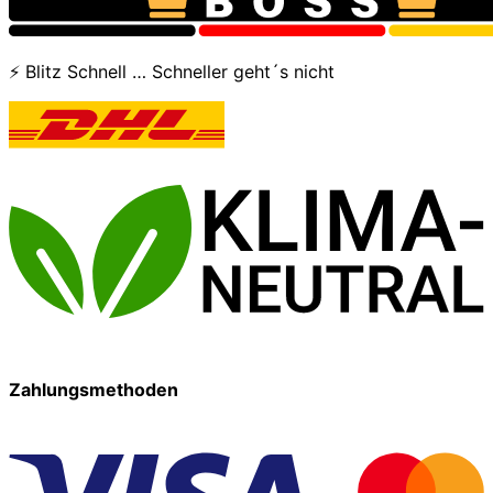
⚡ Blitz Schnell … Schneller geht´s nicht
Zahlungsmethoden