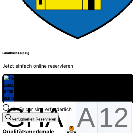
Landkreis Leipzig
Jetzt einfach online reservieren
Alle Felder sind erforderlich
Verfügbarkeit Reservieren
Qualitätsmerkmale