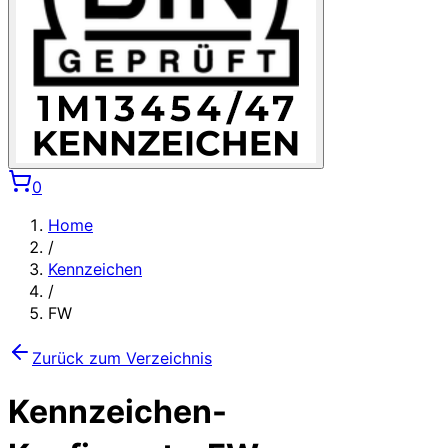
0
Home
/
Kennzeichen
/
FW
Zurück zum Verzeichnis
Kennzeichen-