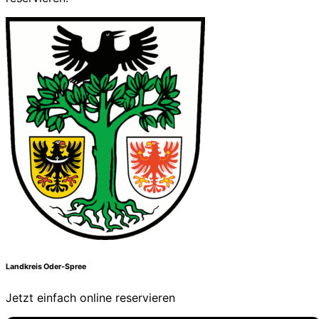
Landkreis Oder-Spree
Jetzt einfach online reservieren