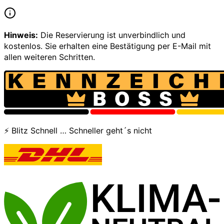
Hinweis:
Die Reservierung ist unverbindlich und
kostenlos. Sie erhalten eine Bestätigung per E-Mail mit
allen weiteren Schritten.
⚡ Blitz Schnell … Schneller geht´s nicht