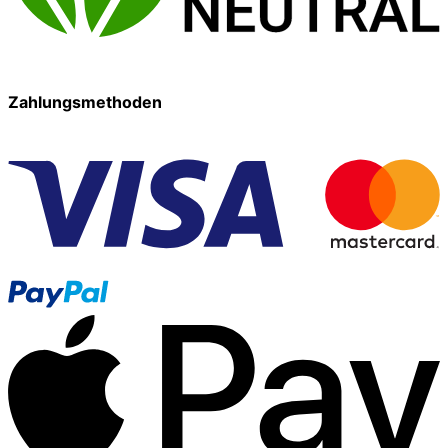
Zahlungsmethoden