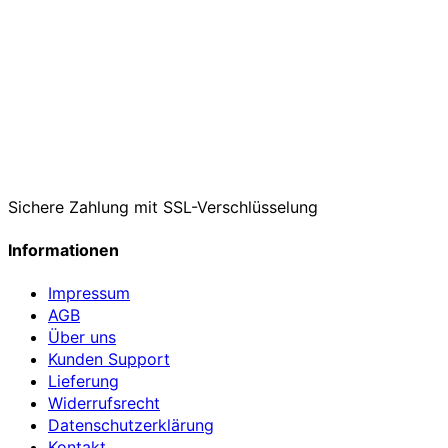
Sichere Zahlung mit SSL-Verschlüsselung
Informationen
Impressum
AGB
Über uns
Kunden Support
Lieferung
Widerrufsrecht
Datenschutzerklärung
Kontakt