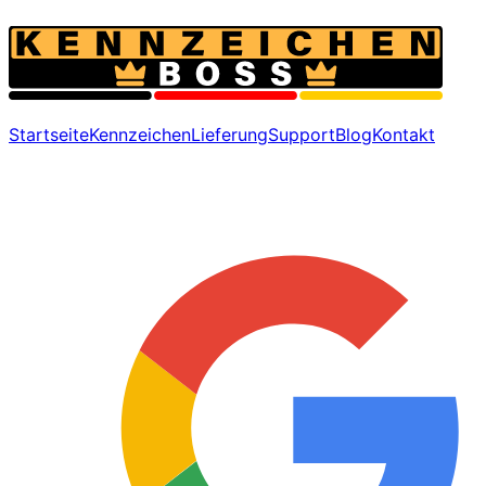
Startseite
Kennzeichen
Lieferung
Support
Blog
Kontakt