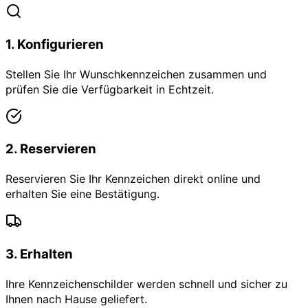
1
.
Konfigurieren
Stellen Sie Ihr Wunschkennzeichen zusammen und
prüfen Sie die Verfügbarkeit in Echtzeit.
2
.
Reservieren
Reservieren Sie Ihr Kennzeichen direkt online und
erhalten Sie eine Bestätigung.
3
.
Erhalten
Ihre Kennzeichenschilder werden schnell und sicher zu
Ihnen nach Hause geliefert.