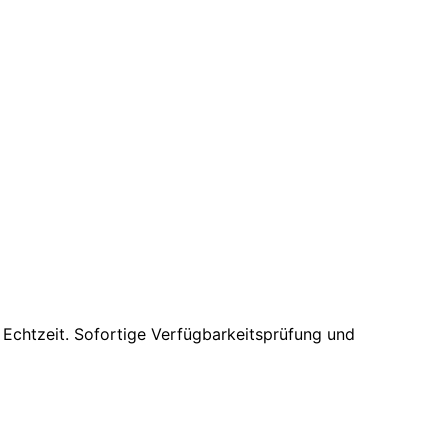
n Echtzeit. Sofortige Verfügbarkeitsprüfung und