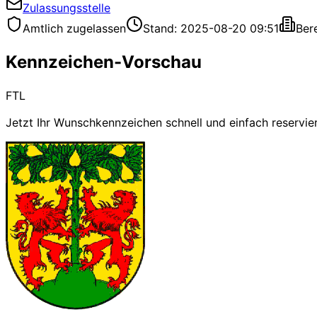
Zulassungsstelle
Amtlich zugelassen
Stand: 2025-08-20 09:51
Ber
Kennzeichen-Vorschau
FTL
Jetzt Ihr Wunschkennzeichen schnell und einfach reservie