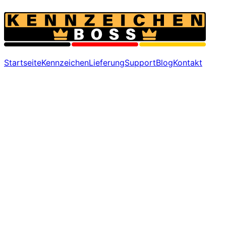
Startseite
Kennzeichen
Lieferung
Support
Blog
Kontakt