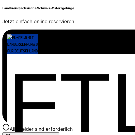
Landkreis Sächsische Schweiz-Osterzgebirge
Jetzt einfach online reservieren
Alle Felder sind erforderlich