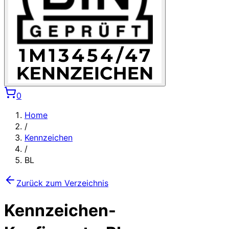
0
Home
/
Kennzeichen
/
BL
Zurück zum Verzeichnis
Kennzeichen-