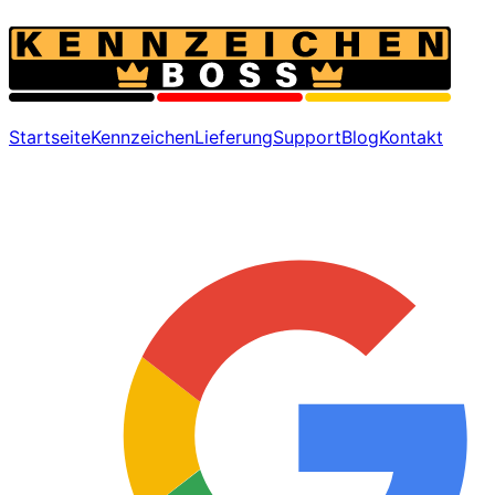
Startseite
Kennzeichen
Lieferung
Support
Blog
Kontakt