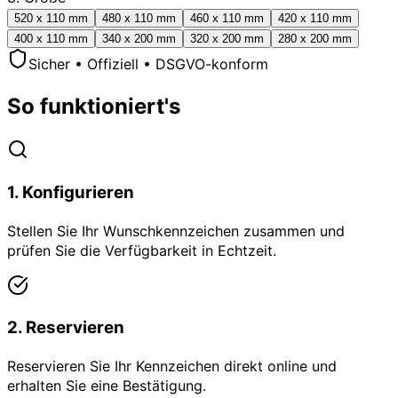
520 x 110 mm
480 x 110 mm
460 x 110 mm
420 x 110 mm
400 x 110 mm
340 x 200 mm
320 x 200 mm
280 x 200 mm
Sicher • Offiziell • DSGVO-konform
So funktioniert's
1
.
Konfigurieren
Stellen Sie Ihr Wunschkennzeichen zusammen und
prüfen Sie die Verfügbarkeit in Echtzeit.
2
.
Reservieren
Reservieren Sie Ihr Kennzeichen direkt online und
erhalten Sie eine Bestätigung.