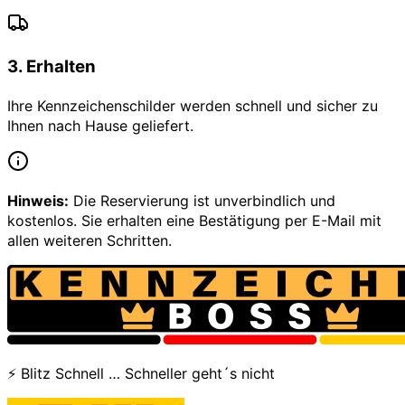
3
.
Erhalten
Ihre Kennzeichenschilder werden schnell und sicher zu
Ihnen nach Hause geliefert.
Hinweis:
Die Reservierung ist unverbindlich und
kostenlos. Sie erhalten eine Bestätigung per E-Mail mit
allen weiteren Schritten.
⚡ Blitz Schnell … Schneller geht´s nicht