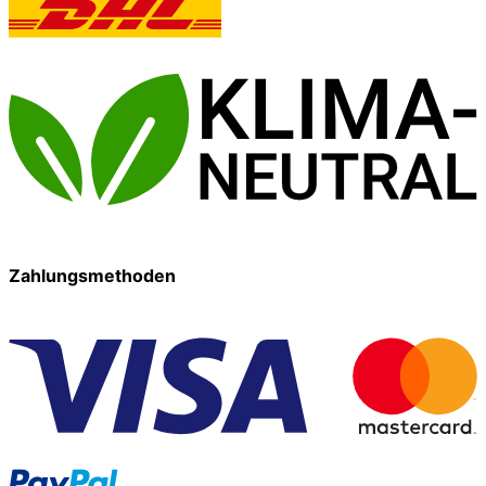
Zahlungsmethoden