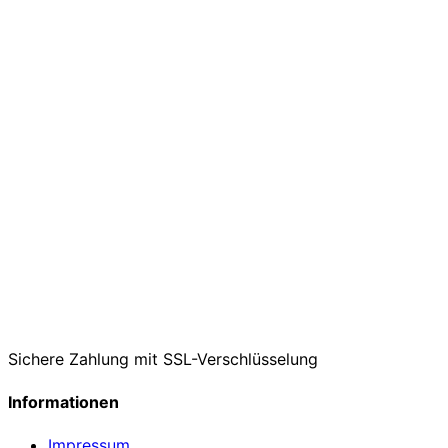
Sichere Zahlung mit SSL-Verschlüsselung
Informationen
Impressum