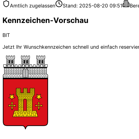
Amtlich zugelassen
Stand: 2025-08-20 09:51
Ber
Kennzeichen-Vorschau
BIT
Jetzt Ihr Wunschkennzeichen schnell und einfach reservie