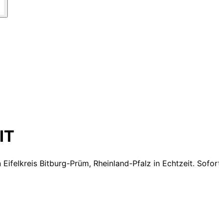
IT
 Eifelkreis Bitburg-Prüm, Rheinland-Pfalz
in Echtzeit. Sofo