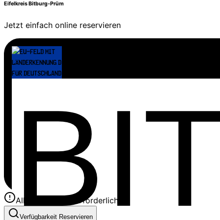
Eifelkreis Bitburg-Prüm
Jetzt einfach online reservieren
Alle Felder sind erforderlich
Verfügbarkeit Reservieren