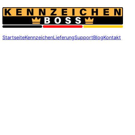
Startseite
Kennzeichen
Lieferung
Support
Blog
Kontakt