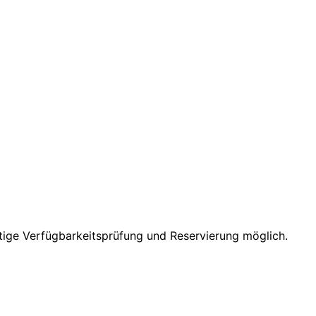
rtige Verfügbarkeitsprüfung und Reservierung möglich.