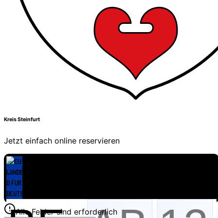
Kreis Steinfurt
Jetzt einfach online reservieren
Alle Felder sind erforderlich