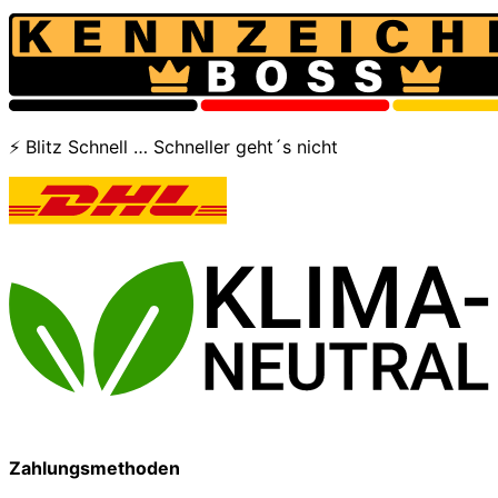
⚡ Blitz Schnell … Schneller geht´s nicht
Zahlungsmethoden