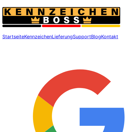
Startseite
Kennzeichen
Lieferung
Support
Blog
Kontakt