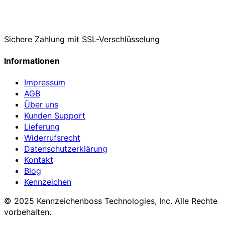
Sichere Zahlung mit SSL-Verschlüsselung
Informationen
Impressum
AGB
Über uns
Kunden Support
Lieferung
Widerrufsrecht
Datenschutzerklärung
Kontakt
Blog
Kennzeichen
© 2025 Kennzeichenboss Technologies, Inc. Alle Rechte
vorbehalten.