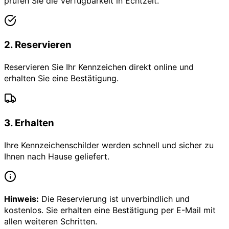
prüfen Sie die Verfügbarkeit in Echtzeit.
2
.
Reservieren
Reservieren Sie Ihr Kennzeichen direkt online und
erhalten Sie eine Bestätigung.
3
.
Erhalten
Ihre Kennzeichenschilder werden schnell und sicher zu
Ihnen nach Hause geliefert.
Hinweis:
Die Reservierung ist unverbindlich und
kostenlos. Sie erhalten eine Bestätigung per E-Mail mit
allen weiteren Schritten.