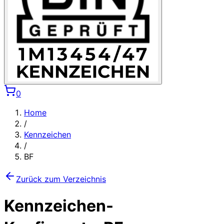
0
Home
/
Kennzeichen
/
BF
Zurück zum Verzeichnis
Kennzeichen-