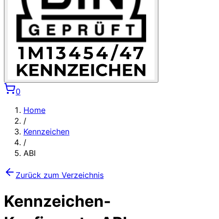
0
Home
/
Kennzeichen
/
ABI
Zurück zum Verzeichnis
Kennzeichen-