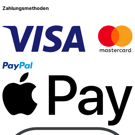
Zahlungsmethoden