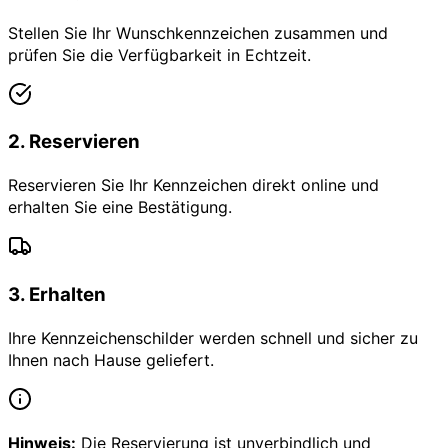
Stellen Sie Ihr Wunschkennzeichen zusammen und
prüfen Sie die Verfügbarkeit in Echtzeit.
2
.
Reservieren
Reservieren Sie Ihr Kennzeichen direkt online und
erhalten Sie eine Bestätigung.
3
.
Erhalten
Ihre Kennzeichenschilder werden schnell und sicher zu
Ihnen nach Hause geliefert.
Hinweis:
Die Reservierung ist unverbindlich und