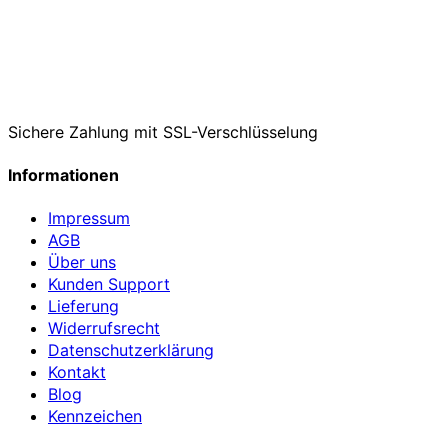
Sichere Zahlung mit SSL-Verschlüsselung
Informationen
Impressum
AGB
Über uns
Kunden Support
Lieferung
Widerrufsrecht
Datenschutzerklärung
Kontakt
Blog
Kennzeichen