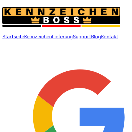
Startseite
Kennzeichen
Lieferung
Support
Blog
Kontakt