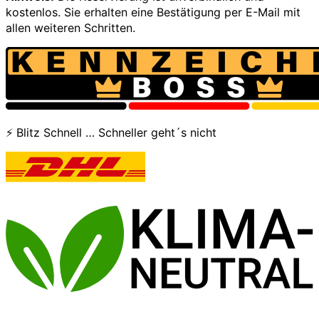
kostenlos. Sie erhalten eine Bestätigung per E-Mail mit
allen weiteren Schritten.
⚡ Blitz Schnell … Schneller geht´s nicht