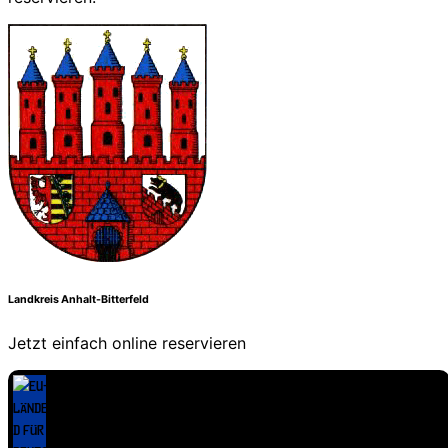
Landkreis Anhalt-Bitterfeld
Jetzt einfach online reservieren